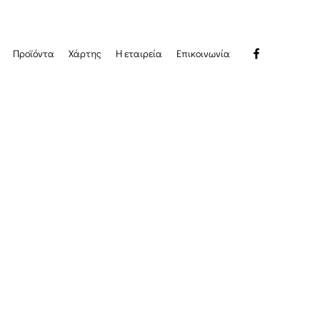
Προϊόντα
Χάρτης
Η εταιρεία
Επικοινωνία